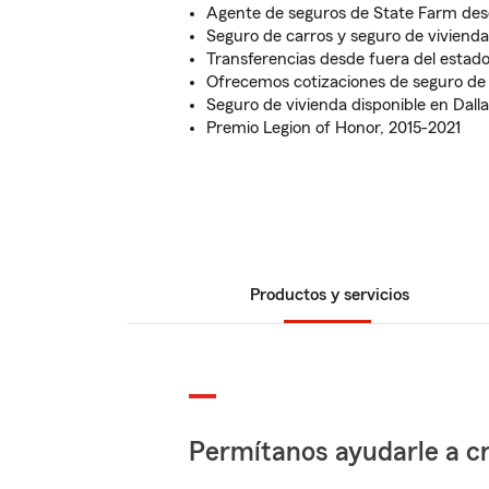
Agente de seguros de State Farm des
Seguro de carros y seguro de vivienda
Transferencias desde fuera del estado
Ofrecemos cotizaciones de seguro de
Seguro de vivienda disponible en Dalla
Premio Legion of Honor, 2015-2021
Productos y servicios
Permítanos ayudarle a cr